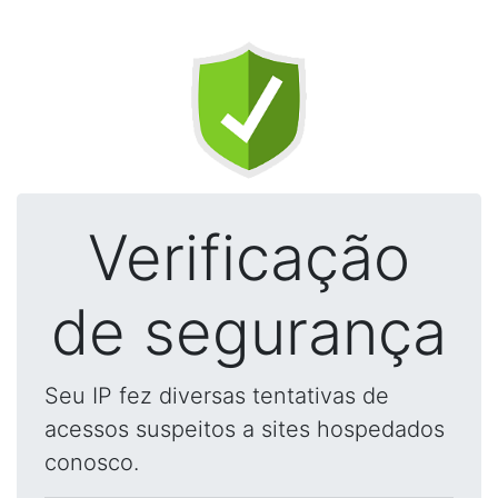
Verificação
de segurança
Seu IP fez diversas tentativas de
acessos suspeitos a sites hospedados
conosco.